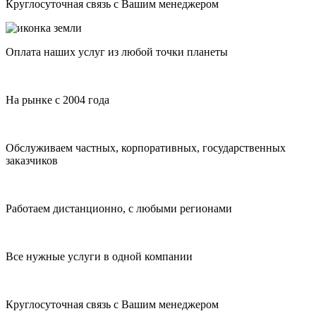
Круглосуточная связь с Вашим менеджером
Оплата наших услуг из любой точки планеты
На рынке с 2004 года
Обслуживаем частных, корпоративных, государственных
заказчиков
Работаем дистанционно, с любыми регионами
Все нужные услуги в одной компании
Круглосуточная связь с Вашим менеджером