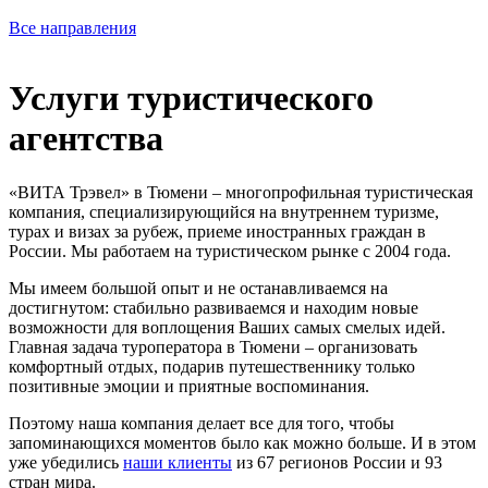
Все направления
Услуги туристического
агентства
«ВИТА Трэвел» в Тюмени – многопрофильная туристическая
компания, специализирующийся на внутреннем туризме,
турах и визах за рубеж, приеме иностранных граждан в
России. Мы работаем на туристическом рынке с 2004 года.
Мы имеем большой опыт и не останавливаемся на
достигнутом: стабильно развиваемся и находим новые
возможности для воплощения Ваших самых смелых идей.
Главная задача туроператора в Тюмени – организовать
комфортный отдых, подарив путешественнику только
позитивные эмоции и приятные воспоминания.
Поэтому наша компания делает все для того, чтобы
запоминающихся моментов было как можно больше. И в этом
уже убедились
наши клиенты
из 67 регионов России и 93
стран мира.