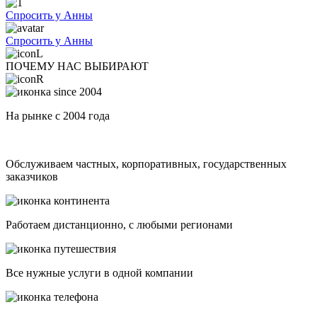
Спросить у Анны
Спросить у Анны
ПОЧЕМУ НАС ВЫБИРАЮТ
На рынке с 2004 года
Обслуживаем частных, корпоративных, государственных
заказчиков
Работаем дистанционно, с любыми регионами
Все нужные услуги в одной компании