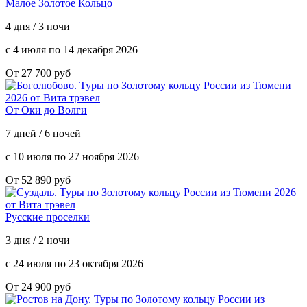
Малое Золотое Кольцо
4 дня / 3 ночи
с 4 июля по 14 декабря 2026
От 27 700 руб
От Оки до Волги
7 дней / 6 ночей
с 10 июля по 27 ноября 2026
От 52 890 руб
Русские проселки
3 дня / 2 ночи
с 24 июля по 23 октября 2026
От 24 900 руб