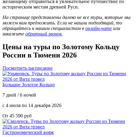
желающему отправиться в увлекательное путешествие по
историческим местам древней Руси.
На странице представлены далеко не все туры, которые мы
можем вам предложить. Если не нашли подходящий, то
обращайтесь к нашим специалистам в
онлайн-чате
или
закажите
обратный звонок
.
Цены на туры по Золотому Кольцу
России
в Тюмени 2026
Посмотреть расписание
Большое Золотое Кольцо
7 дней / 6 ночей
с 4 июля по 14 декабря 2026
От 45 590 руб
Гастрономический вояж