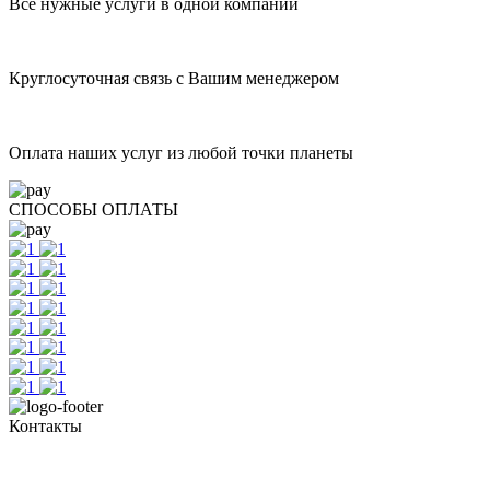
Все нужные услуги в одной компании
Круглосуточная связь с Вашим менеджером
Оплата наших услуг из любой точки планеты
СПОСОБЫ ОПЛАТЫ
Контакты
Тел. +7 345 265 91 81