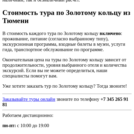
Стоимость тура по Золотому кольцу
из
Тюмени
В стоимость каждого тура по Золотому кольцу
включено
:
проживание, питание (согласно выбранному типу),
экскурсионная программа, входные билеты в музеи, услуги
гида, транспортное обслуживание по программе.
Окончательная цена на туры по Золотому кольцу зависит от
продолжительности, уровня выбранного отеля и количества
экскурсий. Если вы не можете определиться, наши
специалисты помогут вам.
Уже хотите заказать тур по Золотому кольцу? Тогда звоните!
Заказывайте туры онлайн
звоните по телефону
+7 345 265 91
81
Работаем дистанционно:
пн-пт:
с 10:00 до 19:00