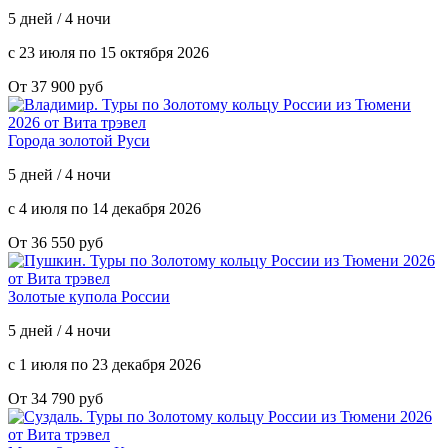
5 дней / 4 ночи
с 23 июля по 15 октября 2026
От 37 900 руб
Города золотой Руси
5 дней / 4 ночи
с 4 июля по 14 декабря 2026
От 36 550 руб
Золотые купола России
5 дней / 4 ночи
с 1 июля по 23 декабря 2026
От 34 790 руб