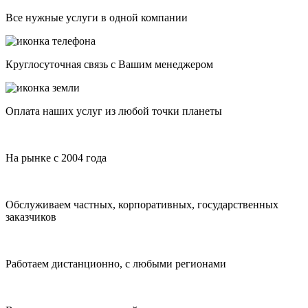
Все нужные услуги в одной компании
Круглосуточная связь с Вашим менеджером
Оплата наших услуг из любой точки планеты
На рынке с 2004 года
Обслуживаем частных, корпоративных, государственных
заказчиков
Работаем дистанционно, с любыми регионами