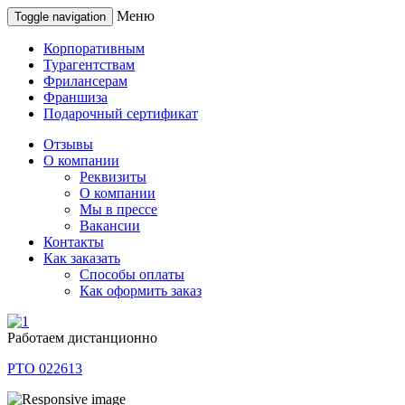
Меню
Toggle navigation
Корпоративным
Турагентствам
Фрилансерам
Франшиза
Подарочный сертификат
Отзывы
О компании
Реквизиты
О компании
Мы в прессе
Вакансии
Контакты
Как заказать
Способы оплаты
Как оформить заказ
Работаем дистанционно
РТО 022613