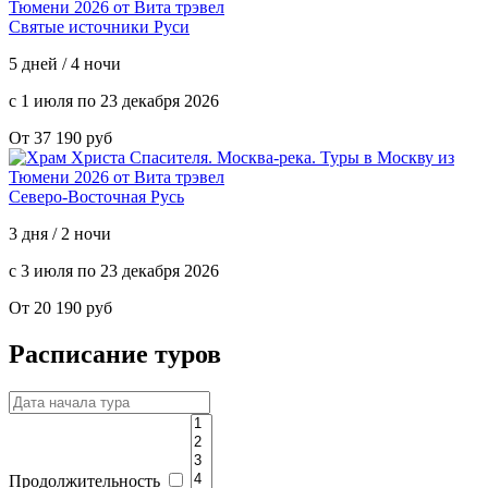
Святые источники Руси
5 дней / 4 ночи
с 1 июля по 23 декабря 2026
От 37 190 руб
Северо-Восточная Русь
3 дня / 2 ночи
с 3 июля по 23 декабря 2026
От 20 190 руб
Расписание туров
Продолжительность