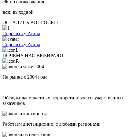
сб:
по согласованию
вск:
выходной
ОСТАЛИСЬ ВОПРОСЫ ?
Спросить у Анны
Спросить у Анны
ПОЧЕМУ НАС ВЫБИРАЮТ
На рынке с 2004 года
Обслуживаем частных, корпоративных, государственных
заказчиков
Работаем дистанционно, с любыми регионами