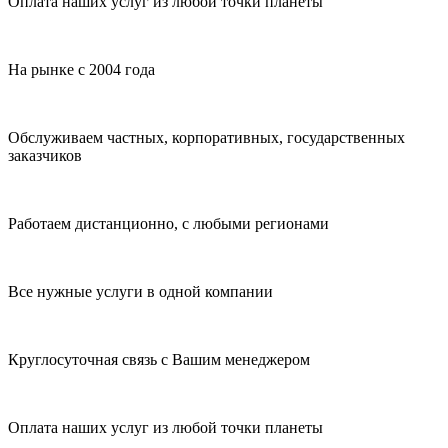
Оплата наших услуг из любой точки планеты
На рынке с 2004 года
Обслуживаем частных, корпоративных, государственных
заказчиков
Работаем дистанционно, с любыми регионами
Все нужные услуги в одной компании
Круглосуточная связь с Вашим менеджером
Оплата наших услуг из любой точки планеты