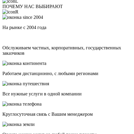
ПОЧЕМУ НАС ВЫБИРАЮТ
На рынке с 2004 года
Обслуживаем частных, корпоративных, государственных
заказчиков
Работаем дистанционно, с любыми регионами
Все нужные услуги в одной компании
Круглосуточная связь с Вашим менеджером