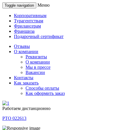
Меню
Toggle navigation
Корпоративным
Турагентствам
Фрилансерам
Франшиза
Подарочный сертификат
Отзывы
О компании
Реквизиты
О компании
Мы в прессе
Вакансии
Контакты
Как заказать
Способы оплаты
Как оформить заказ
Работаем дистанционно
РТО 022613