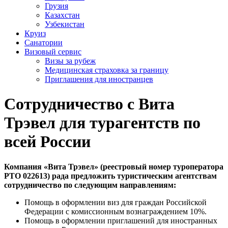
Грузия
Казахстан
Узбекистан
Круиз
Санатории
Визовый сервис
Визы за рубеж
Медицинская страховка за границу
Приглашения для иностранцев
Сотрудничество с Вита
Трэвел для турагентств по
всей России
Компания «Вита Трэвел» (реестровый номер туроператора
РТО 022613) рада предложить туристическим агентствам
сотрудничество по следующим направлениям:
Помощь в оформлении виз для граждан Российской
Федерации с комиссионным вознаграждением 10%.
Помощь в оформлении приглашений для иностранных