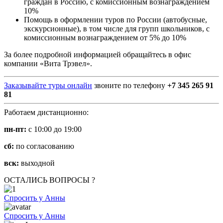
граждан в Россию, с комиссионным вознаграждением
10%
Помощь в оформлении туров по России (автобусные,
экскурсионные), в том числе для групп школьников, с
комиссионным вознаграждением от 5% до 10%
За более подробной информацией обращайтесь в офис
компании «Вита Трэвел».
Заказывайте туры онлайн
звоните по телефону
+7 345 265 91
81
Работаем дистанционно:
пн-пт:
с 10:00 до 19:00
сб:
по согласованию
вск:
выходной
ОСТАЛИСЬ ВОПРОСЫ ?
Спросить у Анны
Спросить у Анны