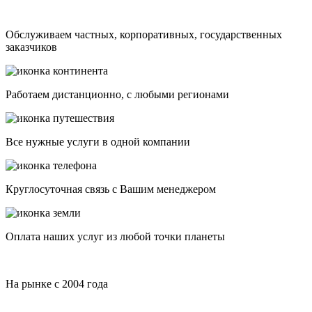
Обслуживаем частных, корпоративных, государственных
заказчиков
Работаем дистанционно, с любыми регионами
Все нужные услуги в одной компании
Круглосуточная связь с Вашим менеджером
Оплата наших услуг из любой точки планеты
На рынке с 2004 года