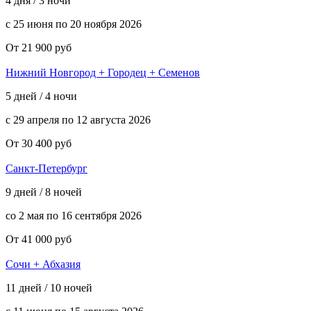
4 дня / 3 ночи
с 25 июня по 20 ноября 2026
От 21 900 руб
Нижний Новгород + Городец + Семенов
5 дней / 4 ночи
с 29 апреля по 12 августа 2026
От 30 400 руб
Санкт-Петербург
9 дней / 8 ночей
со 2 мая по 16 сентября 2026
От 41 000 руб
Сочи + Абхазия
11 дней / 10 ночей