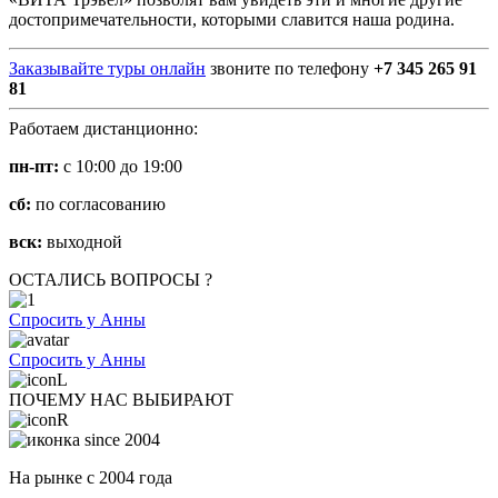
достопримечательности, которыми славится наша родина.
Заказывайте туры онлайн
звоните по телефону
+7 345 265 91
81
Работаем дистанционно:
пн-пт:
с 10:00 до 19:00
сб:
по согласованию
вск:
выходной
ОСТАЛИСЬ ВОПРОСЫ ?
Спросить у Анны
Спросить у Анны
ПОЧЕМУ НАС ВЫБИРАЮТ
На рынке с 2004 года