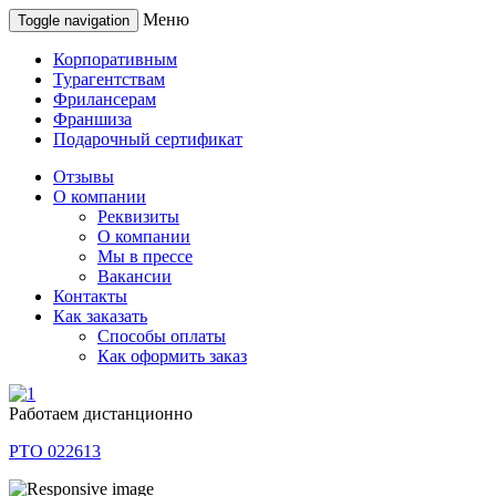
Меню
Toggle navigation
Корпоративным
Турагентствам
Фрилансерам
Франшиза
Подарочный сертификат
Отзывы
О компании
Реквизиты
О компании
Мы в прессе
Вакансии
Контакты
Как заказать
Способы оплаты
Как оформить заказ
Работаем дистанционно
РТО 022613