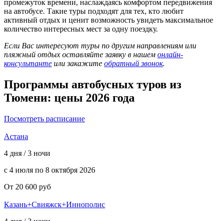
промежуток времени, наслаждаясь комфортом передвижения
на автобусе. Такие туры подходят для тех, кто любит
активный отдых и ценит возможность увидеть максимальное
количество интересных мест за одну поездку.
Если Вас интересуют туры по другим направлениям или
пляжный отдых оставляйте заявку в нашем
онлайн-
консультанте
или закажите
обратный звонок
.
Программы автобусных туров из
Тюмени: цены 2026 года
Посмотреть расписание
Астана
4 дня / 3 ночи
с 4 июля по 8 октября 2026
От 20 600 руб
Казань+Свияжск+Иннополис