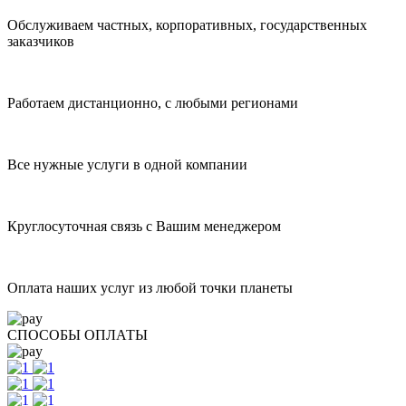
Обслуживаем частных, корпоративных, государственных
заказчиков
Работаем дистанционно, с любыми регионами
Все нужные услуги в одной компании
Круглосуточная связь с Вашим менеджером
Оплата наших услуг из любой точки планеты
СПОСОБЫ ОПЛАТЫ