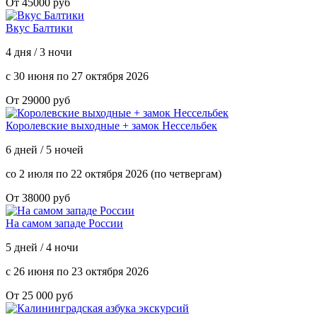
От 45000 руб
Вкус Балтики
4 дня / 3 ночи
с 30 июня по 27 октября 2026
От 29000 руб
Королевские выходные + замок Нессельбек
6 дней / 5 ночей
со 2 июля по 22 октября 2026 (по четвергам)
От 38000 руб
На самом западе России
5 дней / 4 ночи
с 26 июня по 23 октября 2026
От 25 000 руб