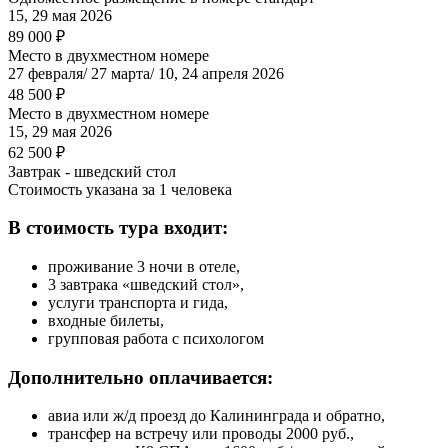
15, 29 мая 2026
89 000 ₽
Место в двухместном номере
27 февраля/ 27 марта/ 10, 24 апреля 2026
48 500 ₽
Место в двухместном номере
15, 29 мая 2026
62 500 ₽
Завтрак - шведский стол
Стоимость указана за 1 человека
В стоимость тура входит:
проживание 3 ночи в отеле,
3 завтрака «шведский стол»,
услуги транспорта и гида,
входные билеты,
групповая работа с психологом
Дополнительно оплачивается:
авиа или ж/д проезд до Калининграда и обратно,
трансфер на встречу или проводы 2000 руб.,