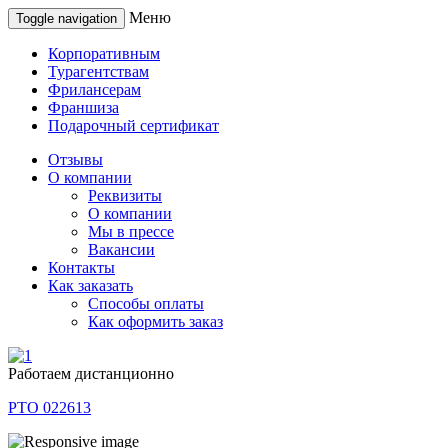
Меню
Toggle navigation
Корпоративным
Турагентствам
Фрилансерам
Франшиза
Подарочный сертификат
Отзывы
О компании
Реквизиты
О компании
Мы в прессе
Вакансии
Контакты
Как заказать
Способы оплаты
Как оформить заказ
Работаем дистанционно
РТО 022613