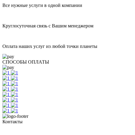
Все нужные услуги в одной компании
Круглосуточная связь с Вашим менеджером
Оплата наших услуг из любой точки планеты
СПОСОБЫ ОПЛАТЫ
Контакты
Тел. +7 345 265 91 81