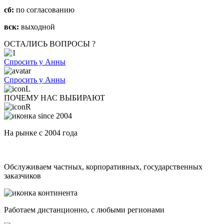
сб:
по согласованию
вск:
выходной
ОСТАЛИСЬ ВОПРОСЫ ?
Спросить у Анны
Спросить у Анны
ПОЧЕМУ НАС ВЫБИРАЮТ
На рынке с 2004 года
Обслуживаем частных, корпоративных, государственных
заказчиков
Работаем дистанционно, с любыми регионами