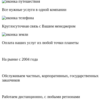
Все нужные услуги в одной компании
Круглосуточная связь с Вашим менеджером
Оплата наших услуг из любой точки планеты
На рынке с 2004 года
Обслуживаем частных, корпоративных, государственных
заказчиков
Работаем дистанционно, с любыми регионами