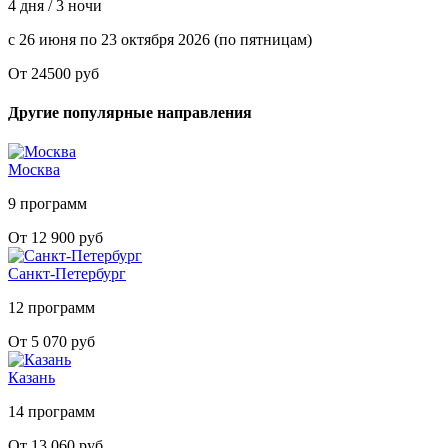
4 дня / 3 ночи
с 26 июня по 23 октября 2026 (по пятницам)
От 24500 руб
Другие популярные направления
Москва
9 программ
От 12 900 руб
Санкт-Петербург
12 программ
От 5 070 руб
Казань
14 программ
От 13 060 руб