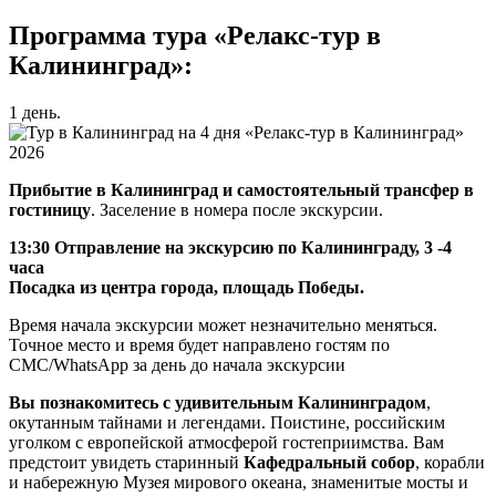
Программа тура «Релакс-тур в
Калининград»:
1 день.
Прибытие в Калининград и самостоятельный трансфер в
гостиницу
. Заселение в номера после экскурсии.
13:30
Отправление на экскурсию по Калининграду, 3 -4
часа
Посадка из центра города, площадь Победы.
Время начала экскурсии может незначительно меняться.
Точное место и время будет направлено гостям по
СМС/WhatsApp за день до начала экскурсии
Вы познакомитесь с удивительным Калининградом
,
окутанным тайнами и легендами. Поистине, российским
уголком с европейской атмосферой гостеприимства. Вам
предстоит увидеть старинный
Кафедральный собор
, корабли
и набережную Музея мирового океана, знаменитые мосты и