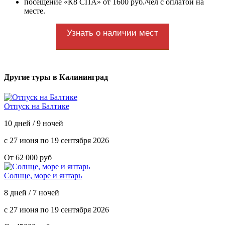
посещение «К8 СПА» от 1600 руб./чел с оплатой на
месте.
Узнать о наличии мест
Другие туры в Калининград
Отпуск на Балтике
10 дней / 9 ночей
с 27 июня по 19 сентября 2026
От 62 000 руб
Солнце, море и янтарь
8 дней / 7 ночей
с 27 июня по 19 сентября 2026