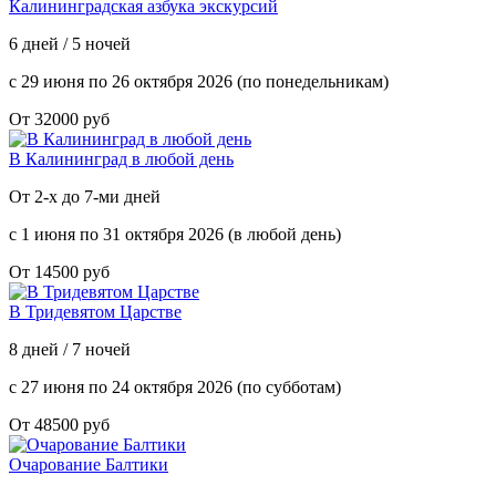
Калининградская азбука экскурсий
6 дней / 5 ночей
с 29 июня по 26 октября 2026 (по понедельникам)
От 32000 руб
В Калининград в любой день
От 2-х до 7-ми дней
с 1 июня по 31 октября 2026 (в любой день)
От 14500 руб
В Тридевятом Царстве
8 дней / 7 ночей
с 27 июня по 24 октября 2026 (по субботам)
От 48500 руб
Очарование Балтики