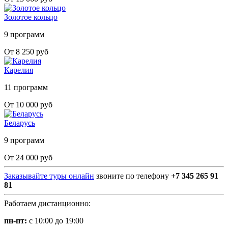
Золотое кольцо
9 программ
От 8 250 руб
Карелия
11 программ
От 10 000 руб
Беларусь
9 программ
От 24 000 руб
Заказывайте туры онлайн
звоните по телефону
+7 345 265 91
81
Работаем дистанционно:
пн-пт:
с 10:00 до 19:00