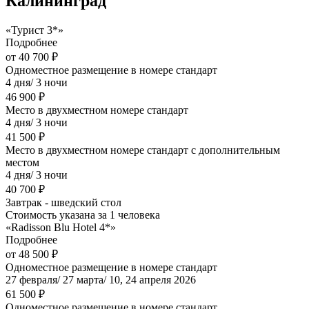
Калининград"
«Турист 3*»
Подробнее
от 40 700 ₽
Одноместное размещение в номере стандарт
4 дня/ 3 ночи
46 900 ₽
Место в двухместном номере стандарт
4 дня/ 3 ночи
41 500 ₽
Место в двухместном номере стандарт с дополнительным
местом
4 дня/ 3 ночи
40 700 ₽
Завтрак - шведский стол
Стоимость указана за 1 человека
«Radisson Blu Hotel 4*»
Подробнее
от 48 500 ₽
Одноместное размещение в номере стандарт
27 февраля/ 27 марта/ 10, 24 апреля 2026
61 500 ₽
Одноместное размещение в номере стандарт