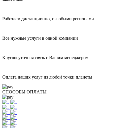
Работаем дистанционно, с любыми регионами
Все нужные услуги в одной компании
Круглосуточная связь с Вашим менеджером
Оплата наших услуг из любой точки планеты
СПОСОБЫ ОПЛАТЫ