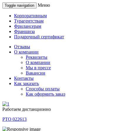
Меню
Toggle navigation
Корпоративным
Турагентствам
Фрилансерам
Франшиза
Подарочный сертификат
Отзывы
О компании
Реквизиты
О компании
Мы в прессе
Вакансии
Контакты
Как заказать
Способы оплаты
Как оформить заказ
Работаем дистанционно
РТО 022613