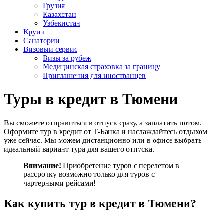
Грузия
Казахстан
Узбекистан
Круиз
Санатории
Визовый сервис
Визы за рубеж
Медицинская страховка за границу
Приглашения для иностранцев
Туры в кредит в Тюмени
Вы сможете отправиться в отпуск сразу, а заплатить потом.
Оформите тур в кредит от Т-Банка и наслаждайтесь отдыхом
уже сейчас. Мы можем дистанционно или в офисе выбрать
идеальный вариант тура для вашего отпуска.
Внимание!
Приобретение туров с перелетом в
рассрочку возможно только для туров с
чартерными рейсами!
Как купить тур в кредит в Тюмени?