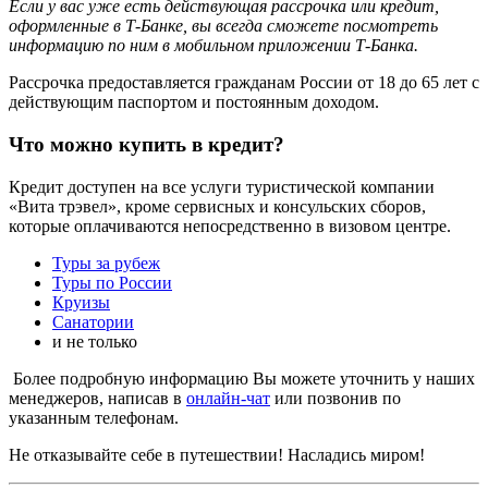
Если у вас уже есть действующая рассрочка или кредит,
оформленные в Т‑Банке, вы всегда сможете посмотреть
информацию по ним в мобильном приложении Т‑Банка.
Рассрочка предоставляется гражданам России от 18 до 65 лет с
действующим паспортом и постоянным доходом.
Что можно купить в кредит?
Кредит доступен на все услуги туристической компании
«Вита трэвел», кроме сервисных и консульских сборов,
которые оплачиваются непосредственно в визовом центре.
Туры за рубеж
Туры по России
Круизы
Санатории
и не только
Более подробную информацию Вы можете уточнить у наших
менеджеров, написав в
онлайн-чат
или позвонив по
указанным телефонам.
Не отказывайте себе в путешествии! Насладись миром!