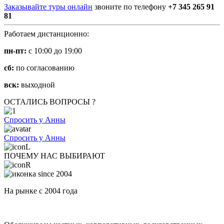
Заказывайте туры онлайн
звоните по телефону
+7 345 265 91
81
Работаем дистанционно:
пн-пт:
с 10:00 до 19:00
сб:
по согласованию
вск:
выходной
ОСТАЛИСЬ ВОПРОСЫ ?
Спросить у Анны
Спросить у Анны
ПОЧЕМУ НАС ВЫБИРАЮТ
На рынке с 2004 года