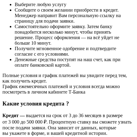
Выберите любую услугу
Сообщите о своем желании приобрести в кредит.
Менеджер направит Вам персональную ссылку на
страницу для подачи заявки.
Самостоятельно оформите заявку. Затем банку
понадобится несколько минут, чтобы принять
решение. Процесс оформления — на всё уйдет не
больше 10 минут.
Получите мгновенное одобрение и подтвердите
согласие с его условиями.
Денежные средства поступят на наш счет, как при
оплате банковской картой.
Полные условия и график платежей вы увидите перед тем,
как получить кредит.
График ежемесячных платежей и условия всегда можно
посмотреть в личном кабинете Т-Банка
Какие условия кредита ?
Кредит —
в
ыдается на срок от 3 до 36 месяцев в размере
от 3 000 до 500 000 ₽. Процентную ставку вы сможете узнать
после подачи заявки. Она зависит от данных, которые
вы укажете в форме, и вашей кредитной истории.