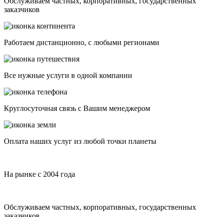
Обслуживаем частных, корпоративных, государственных
заказчиков
Работаем дистанционно, с любыми регионами
Все нужные услуги в одной компании
Круглосуточная связь с Вашим менеджером
Оплата наших услуг из любой точки планеты
На рынке с 2004 года
Обслуживаем частных, корпоративных, государственных
заказчиков