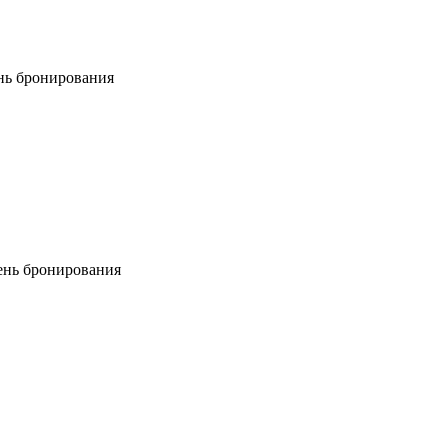
ень бронирования
день бронирования