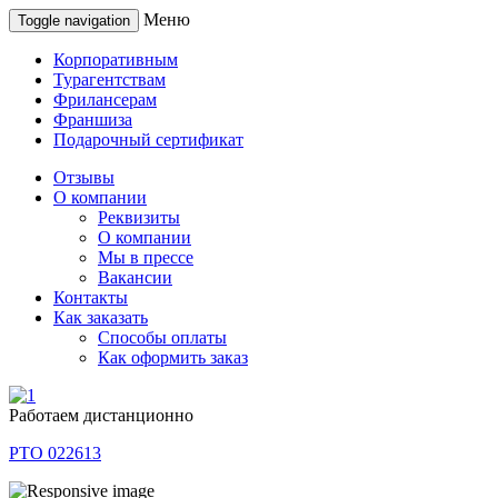
Меню
Toggle navigation
Корпоративным
Турагентствам
Фрилансерам
Франшиза
Подарочный сертификат
Отзывы
О компании
Реквизиты
О компании
Мы в прессе
Вакансии
Контакты
Как заказать
Способы оплаты
Как оформить заказ
Работаем дистанционно
РТО 022613