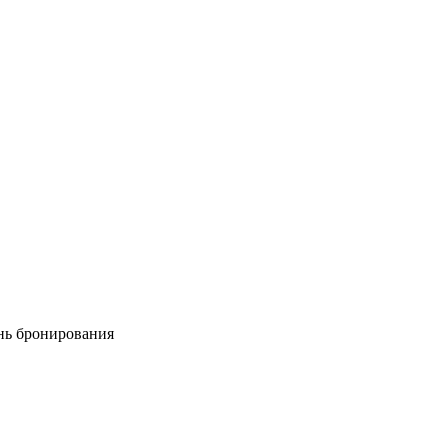
ень бронирования