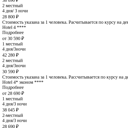
38 690 ₽
2 местный
4 дня/ 3 ночи
28 800 ₽
Стоимость указана за 1 человека. Расчитывается по курсу на д
Hotel 4 ****
Подробнее
от 30 590 ₽
1 местный
4 дня/3ночи
42 280 ₽
2 местный
4 дня/3ночи
30 590 ₽
Стоимость указана за 1 человека. Рассчитывается по курсу на 
Hotel 4* эконом ****
Подробнее
от 28 690 ₽
1 местный
4 дня/3 ночи
38 045 ₽
2-местный
4 дня/3 ночи
28 690 ₽