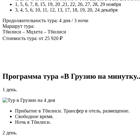
1, 5, 6, 7, 8, 15, 19, 20 ,21, 22, 26, 27, 28, 29 ноября
3, 4, 5, 6, 10, 11, 12, 13, 17, 18, 19, 20, 24 декабря
Продолжительность тура: 4 дня / 3 ночи
Маршрут тура:
Тбилиси – Мцхета – Тбилиси
Стоимость тура: от 25 920 ₽
Программа тура «В Грузию на минутку..
1 день.
Прибытие в Тбилиси. Трансфер в отель, размещение.
Свободное время.
Ночь в Тбилиси.
2 день.