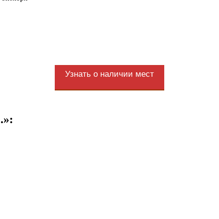
Узнать о наличии мест
.»: