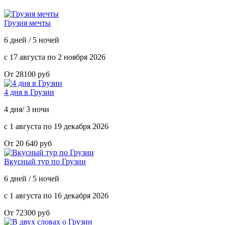
Грузия мечты
6 дней / 5 ночей
с 17 августа по 2 ноября 2026
От 28100 руб
4 дня в Грузии
4 дня/ 3 ночи
с 1 августа по 19 декабря 2026
От 20 640 руб
Вкусный тур по Грузии
6 дней / 5 ночей
с 1 августа по 16 декабря 2026
От 72300 руб