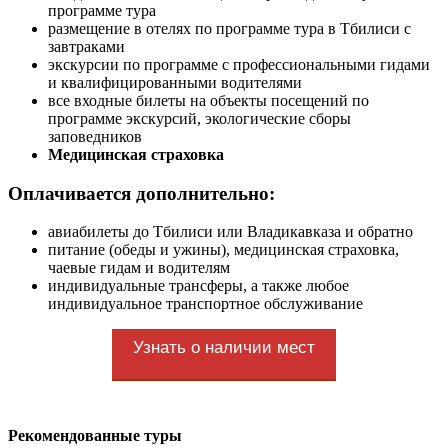
программе тура
размещение в отелях по программе тура в Тбилиси с
завтраками
экскурсии по программе с профессиональными гидами
и квалифицированными водителями
все входные билеты на объекты посещений по
программе экскурсий, экологические сборы
заповедников
Медицинская страховка
Оплачивается дополнительно:
авиабилеты до Тбилиси или Владикавказа и обратно
питание (обеды и ужины), медицинская страховка,
чаевые гидам и водителям
индивидуальные трансферы, а также любое
индивидуальное транспортное обслуживание
Узнать о наличии мест
Рекомендованные туры