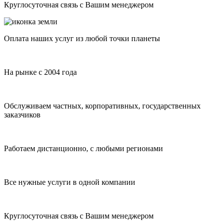
Круглосуточная связь с Вашим менеджером
Оплата наших услуг из любой точки планеты
На рынке с 2004 года
Обслуживаем частных, корпоративных, государственных
заказчиков
Работаем дистанционно, с любыми регионами
Все нужные услуги в одной компании
Круглосуточная связь с Вашим менеджером