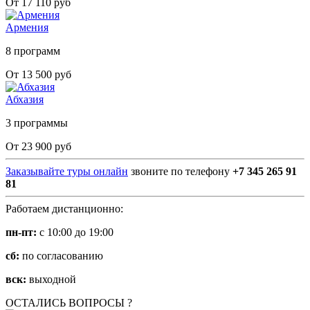
От 17 110 руб
Армения
8 программ
От 13 500 руб
Абхазия
3 программы
От 23 900 руб
Заказывайте туры онлайн
звоните по телефону
+7 345 265 91
81
Работаем дистанционно:
пн-пт:
с 10:00 до 19:00
сб:
по согласованию
вск:
выходной
ОСТАЛИСЬ ВОПРОСЫ ?