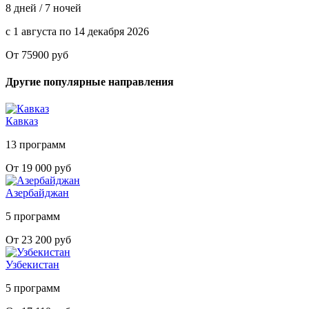
8 дней / 7 ночей
с 1 августа по 14 декабря 2026
От 75900 руб
Другие популярные направления
Кавказ
13 программ
От 19 000 руб
Азербайджан
5 программ
От 23 200 руб
Узбекистан
5 программ