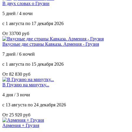
В двух словах о Грузии
5 дней / 4 ночи
с 1 августа по 17 декабря 2026
От 33700 руб
Вкусные две страны Кавказа. Армения - Грузия
7 дней / 6 ночей
с 1 августа по 15 декабря 2026
От 82 830 руб
В Грузию на минутку...
4 дня / 3 ночи
с 13 августа по 24 декабря 2026
От 25 920 руб
Армения + Грузия