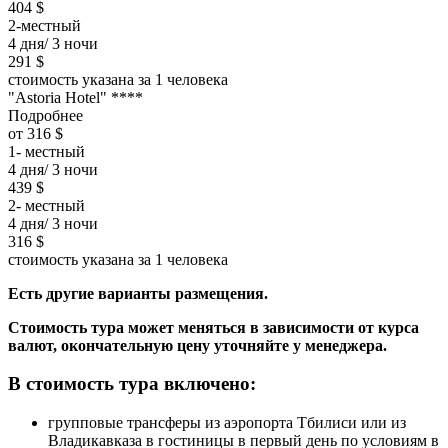
404 $
2-местный
4 дня/ 3 ночи
291 $
стоимость указана за 1 человека
"Astoria Hotel" ****
Подробнее
от 316 $
1- местный
4 дня/ 3 ночи
439 $
2- местный
4 дня/ 3 ночи
316 $
стоимость указана за 1 человека
Есть другие варианты размещения.
Стоимость тура может меняться в зависимости от курса
валют, окончательную цену уточняйте у менеджера.
В стоимость тура включено:
групповые трансферы из аэропорта Тбилиси или из
Владикавказа в гостиницы в первый день по условиям в