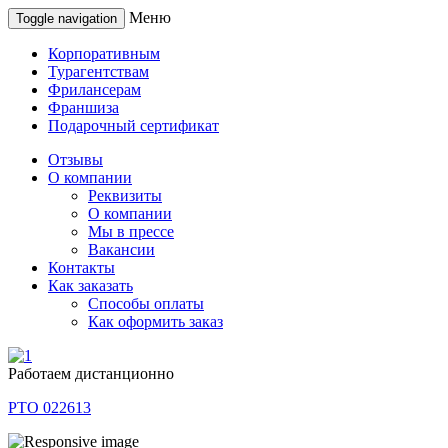
Меню
Toggle navigation
Корпоративным
Турагентствам
Фрилансерам
Франшиза
Подарочный сертификат
Отзывы
О компании
Реквизиты
О компании
Мы в прессе
Вакансии
Контакты
Как заказать
Способы оплаты
Как оформить заказ
Работаем дистанционно
РТО 022613