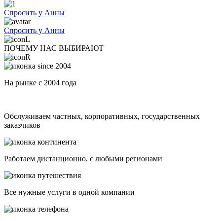
Спросить у Анны
Спросить у Анны
ПОЧЕМУ НАС ВЫБИРАЮТ
На рынке с 2004 года
Обслуживаем частных, корпоративных, государственных
заказчиков
Работаем дистанционно, с любыми регионами
Все нужные услуги в одной компании