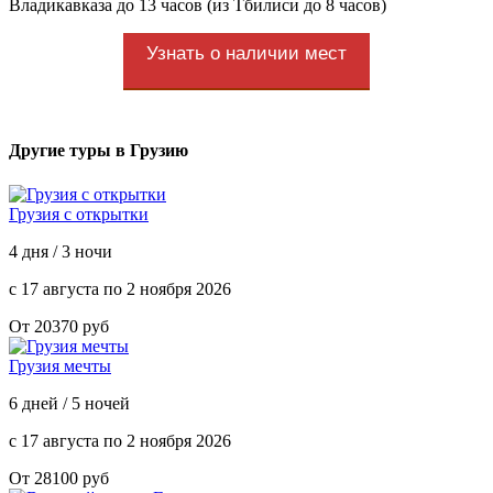
Владикавказа до 13 часов (из Тбилиси до 8 часов)
Узнать о наличии мест
Другие туры в Грузию
Грузия с открытки
4 дня / 3 ночи
с 17 августа по 2 ноября 2026
От 20370 руб
Грузия мечты
6 дней / 5 ночей
с 17 августа по 2 ноября 2026
От 28100 руб