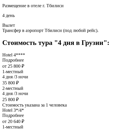
Размещение в отеле г. Тбилиси
4 день
Вылет
Трансфер в аэропорт Тбилиси (под любой рейс).
Стоимость тура "4 дня в Грузии":
Hotel 4****
Подробнее
от 25 800 ₽
1-местный
4 дня /3 ночи
35 800 ₽
2-местный
4 дня /3 ночи
25 800 ₽
Стоимость указана за 1 человека
Hotel 3*/4*
Подробнее
от 20 640 ₽
1-местный