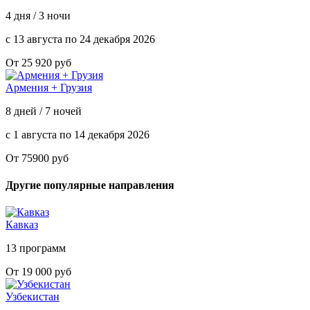
4 дня / 3 ночи
с 13 августа по 24 декабря 2026
От 25 920 руб
Армения + Грузия
8 дней / 7 ночей
с 1 августа по 14 декабря 2026
От 75900 руб
Другие популярные направления
Кавказ
13 программ
От 19 000 руб
Узбекистан