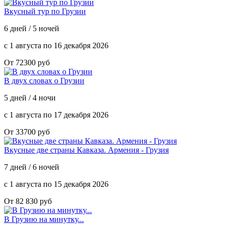
Вкусный тур по Грузии
6 дней / 5 ночей
с 1 августа по 16 декабря 2026
От 72300 руб
В двух словах о Грузии
5 дней / 4 ночи
с 1 августа по 17 декабря 2026
От 33700 руб
Вкусные две страны Кавказа. Армения - Грузия
7 дней / 6 ночей
с 1 августа по 15 декабря 2026
От 82 830 руб
В Грузию на минутку...