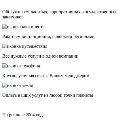
Обслуживаем частных, корпоративных, государственных
заказчиков
Работаем дистанционно, с любыми регионами
Все нужные услуги в одной компании
Круглосуточная связь с Вашим менеджером
Оплата наших услуг из любой точки планеты
На рынке с 2004 года