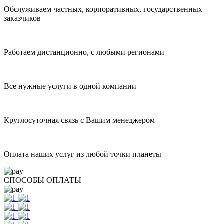
Обслуживаем частных, корпоративных, государственных
заказчиков
Работаем дистанционно, с любыми регионами
Все нужные услуги в одной компании
Круглосуточная связь с Вашим менеджером
Оплата наших услуг из любой точки планеты
СПОСОБЫ ОПЛАТЫ