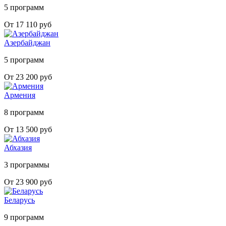
5 программ
От 17 110 руб
Азербайджан
5 программ
От 23 200 руб
Армения
8 программ
От 13 500 руб
Абхазия
3 программы
От 23 900 руб
Беларусь
9 программ