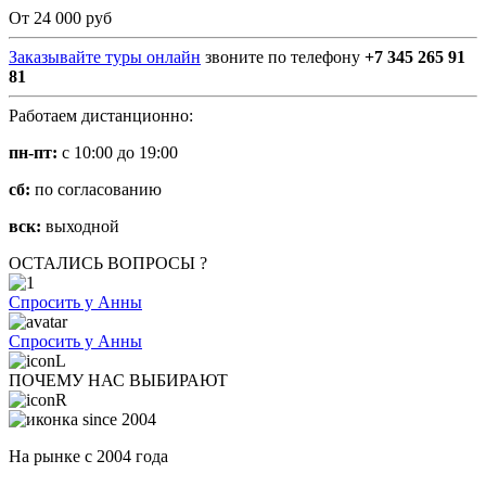
От 24 000 руб
Заказывайте туры онлайн
звоните по телефону
+7 345 265 91
81
Работаем дистанционно:
пн-пт:
с 10:00 до 19:00
сб:
по согласованию
вск:
выходной
ОСТАЛИСЬ ВОПРОСЫ ?
Спросить у Анны
Спросить у Анны
ПОЧЕМУ НАС ВЫБИРАЮТ
На рынке с 2004 года