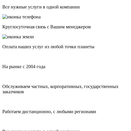
Все нужные услуги в одной компании
Круглосуточная связь с Вашим менеджером
Оплата наших услуг из любой точки планеты
На рынке с 2004 года
Обслуживаем частных, корпоративных, государственных
заказчиков
Работаем дистанционно, с любыми регионами