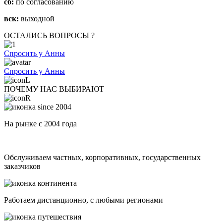
сб:
по согласованию
вск:
выходной
ОСТАЛИСЬ ВОПРОСЫ ?
Спросить у Анны
Спросить у Анны
ПОЧЕМУ НАС ВЫБИРАЮТ
На рынке с 2004 года
Обслуживаем частных, корпоративных, государственных
заказчиков
Работаем дистанционно, с любыми регионами