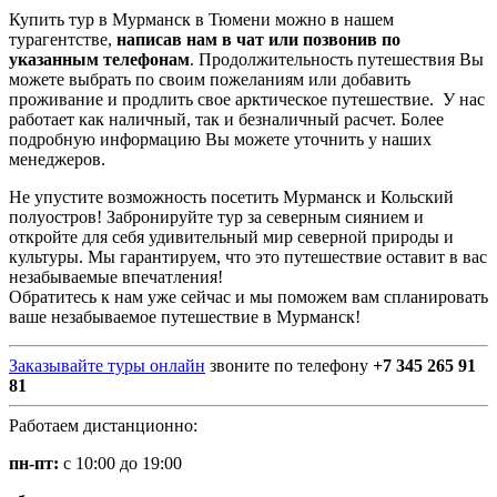
Купить тур в Мурманск в Тюмени можно в нашем
турагентстве,
написав нам в чат или позвонив по
указанным телефонам
. Продолжительность путешествия Вы
можете выбрать по своим пожеланиям или добавить
проживание и продлить свое арктическое путешествие. У нас
работает как наличный, так и безналичный расчет. Более
подробную информацию Вы можете уточнить у наших
менеджеров.
Не упустите возможность посетить Мурманск и Кольский
полуостров! Забронируйте тур за северным сиянием и
откройте для себя удивительный мир северной природы и
культуры. Мы гарантируем, что это путешествие оставит в вас
незабываемые впечатления!
Обратитесь к нам уже сейчас и мы поможем вам спланировать
ваше незабываемое путешествие в Мурманск!
Заказывайте туры онлайн
звоните по телефону
+7 345 265 91
81
Работаем дистанционно:
пн-пт:
с 10:00 до 19:00