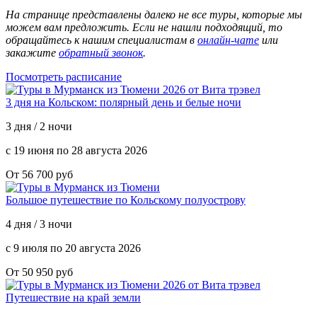
На странице представлены далеко не все туры, которые мы
можем вам предложить. Если не нашли подходящий, то
обращайтесь к нашим специалистам в
онлайн-чате
или
закажите
обратный звонок
.
Посмотреть расписание
3 дня на Кольском: полярный день и белые ночи
3 дня / 2 ночи
с 19 июня по 28 августа 2026
От 56 700 руб
Большое путешествие по Кольскому полуострову
4 дня / 3 ночи
с 9 июля по 20 августа 2026
От 50 950 руб
Путешествие на край земли