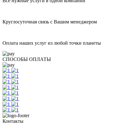
Все нужные услуги в одной компании
Круглосуточная связь с Вашим менеджером
Оплата наших услуг из любой точки планеты
СПОСОБЫ ОПЛАТЫ
Контакты
Тел. +7 345 265 91 81