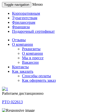
Меню
Toggle navigation
Корпоративным
Турагентствам
Фрилансерам
Франшиза
Подарочный сертификат
Отзывы
О компании
Реквизиты
О компании
Мы в прессе
Вакансии
Контакты
Как заказать
Способы оплаты
Как оформить заказ
Работаем дистанционно
РТО 022613