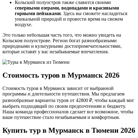
Кольский полуостров также славится своими
северными озерами, водопадами и красивыми
горными пейзажами
. Здесь вы сможете насладиться
уникальной природой и провести время на свежем
воздухе.
Это только небольшая часть того, что можно увидеть на
Кольском полуострове. Регион богат разнообразными
природными и культурными достопримечательностями,
которые оставят у вас незабываемые впечатления.
Стоимость туров в Мурманск 2026
Стоимость туров в Мурманск зависит от выбранной
программы и длительности путешествия. Мы предлагаем
разнообразные варианты туров от 42800 ₽, чтобы каждый мог
выбрать подходящий по своим предпочтениям и бюджету.
Наша команда профессионалов сделает все возможное, чтобы
ваше путешествие стало незабываемым и комфортным.
Купить тур в Мурманск
в Тюмени 2026