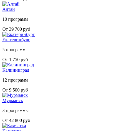
Алтай
10 программ
От 39 700 руб
Екатеринбург
5 программ
От 1 750 руб
Калининград
12 программ
От 9 500 руб
Мурманск
3 программы
От 42 800 руб
Камчатка