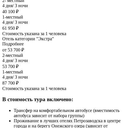
2- местный
4 дня/ 3 ночи
40 100 ₽
1-местный
4 дня/ 3 ночи
61 950 ₽
Стоимость указана за 1 человека
Отель категории "Экстра"
Подробнее
от 53 700 ₽
2-местный
4 дня/ 3 ночи
53 700 ₽
1-местный
4 дня/ 3 ночи
87 700 ₽
Стоимость указана за 1 человека
В стоимость тура включено:
Трансфер на комфортабельном автобусе (вместимость
автобуса зависит от набора группы)
Проживание в лучших отелях Петрозаводска в центре
города и на берегу Онежского озера (зависит от