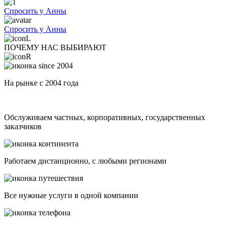
Спросить у Анны
Спросить у Анны
ПОЧЕМУ НАС ВЫБИРАЮТ
На рынке с 2004 года
Обслуживаем частных, корпоративных, государственных
заказчиков
Работаем дистанционно, с любыми регионами
Все нужные услуги в одной компании