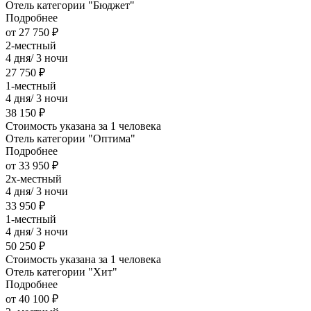
Отель категории "Бюджет"
Подробнее
от 27 750 ₽
2-местный
4 дня/ 3 ночи
27 750 ₽
1-местный
4 дня/ 3 ночи
38 150 ₽
Стоимость указана за 1 человека
Отель категории "Оптима"
Подробнее
от 33 950 ₽
2х-местный
4 дня/ 3 ночи
33 950 ₽
1-местный
4 дня/ 3 ночи
50 250 ₽
Стоимость указана за 1 человека
Отель категории "Хит"
Подробнее
от 40 100 ₽