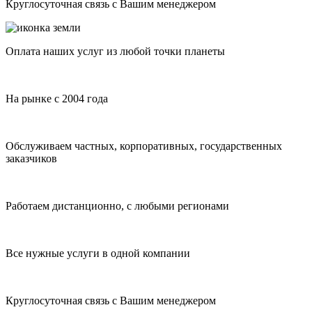
Круглосуточная связь с Вашим менеджером
Оплата наших услуг из любой точки планеты
На рынке с 2004 года
Обслуживаем частных, корпоративных, государственных
заказчиков
Работаем дистанционно, с любыми регионами
Все нужные услуги в одной компании
Круглосуточная связь с Вашим менеджером