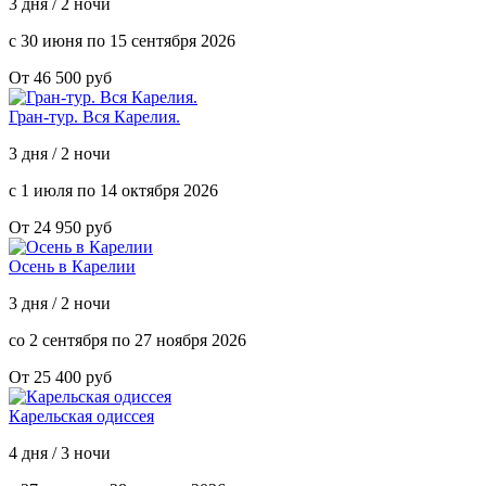
3 дня / 2 ночи
с 30 июня по 15 сентября 2026
От 46 500 руб
Гран-тур. Вся Карелия.
3 дня / 2 ночи
с 1 июля по 14 октября 2026
От 24 950 руб
Осень в Карелии
3 дня / 2 ночи
со 2 сентября по 27 ноября 2026
От 25 400 руб
Карельская одиссея
4 дня / 3 ночи