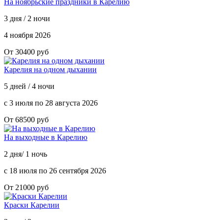
На ноябрьские праздники в Карелию
3 дня / 2 ночи
4 ноября 2026
От 30400 руб
Карелия на одном дыхании
5 дней / 4 ночи
с 3 июля по 28 августа 2026
От 68500 руб
На выходные в Карелию
2 дня/ 1 ночь
с 18 июля по 26 сентября 2026
От 21000 руб
Краски Карелии