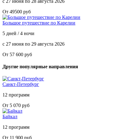
с 27 июня по 28 августа 2026
От 49500 руб
Большое путешествие по Карелии
5 дней / 4 ночи
с 27 июня по 29 августа 2026
От 57 600 руб
Другие популярные направления
Санкт-Петербург
12 программ
От 5 070 руб
Байкал
12 программ
От 11 900 руб