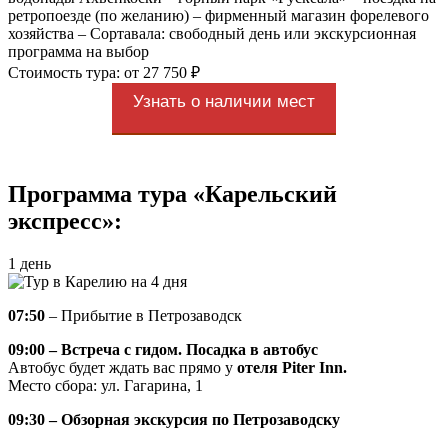
ретропоезде (по желанию) – фирменный магазин форелевого
хозяйства – Сортавала: свободный день или экскурсионная
программа на выбор
Стоимость тура: от 27 750 ₽
Узнать о наличии мест
Программа тура «Карельский
экспресс»:
1 день
07:50
– Прибытие в Петрозаводск
09:00 – Встреча с гидом. Посадка в автобус
Автобус будет ждать вас прямо у
отеля Piter Inn.
Место сбора: ул. Гагарина, 1
09:30 – Обзорная экскурсия по Петрозаводску