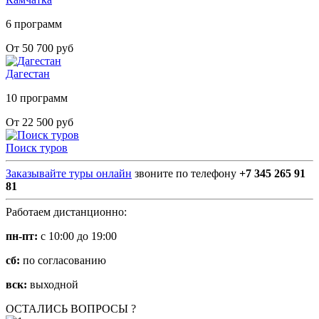
6 программ
От 50 700 руб
Дагестан
10 программ
От 22 500 руб
Поиск туров
Заказывайте туры онлайн
звоните по телефону
+7 345 265 91
81
Работаем дистанционно:
пн-пт:
с 10:00 до 19:00
сб:
по согласованию
вск:
выходной
ОСТАЛИСЬ ВОПРОСЫ ?