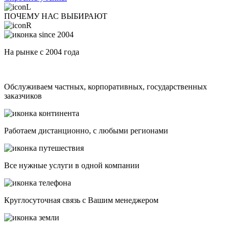
ПОЧЕМУ НАС ВЫБИРАЮТ
На рынке с 2004 года
Обслуживаем частных, корпоративных, государственных
заказчиков
Работаем дистанционно, с любыми регионами
Все нужные услуги в одной компании
Круглосуточная связь с Вашим менеджером