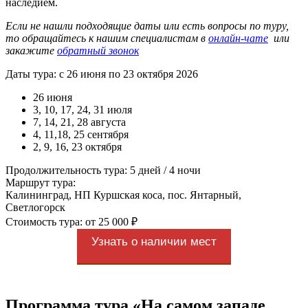
наследием.
Если не нашли подходящие даты или есть вопросы по туру,
то обращайтесь к нашим специалистам в
онлайн-чате
или
закажите
обратный звонок
Даты тура: с 26 июня по 23 октября 2026
26 июня
3, 10, 17, 24, 31 июля
7, 14, 21, 28 августа
4, 11,18, 25 сентября
2, 9, 16, 23 октября
Продолжительность тура: 5 дней / 4 ночи
Маршрут тура:
Калининград, НП Куршская коса, пос. Янтарный,
Светлогорск
Стоимость тура: от 25 000 ₽
Узнать о наличии мест
Программа тура «На самом западе