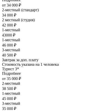
от 34 000 ₽
2-местный (стандарт)
34 000 ₽
2 местный (студия)
42 000 ₽
1-местный
43000 ₽
1-местный
46 000 ₽
3-местный
40 500 ₽
Завтрак за доп. плату
Стоимость указана на 1 человека
Турист 3*
Подробнее
от 35 000 ₽
2-местный
38 500 ₽
1-местный
45 000 ₽
3-местный
35 000 ₽