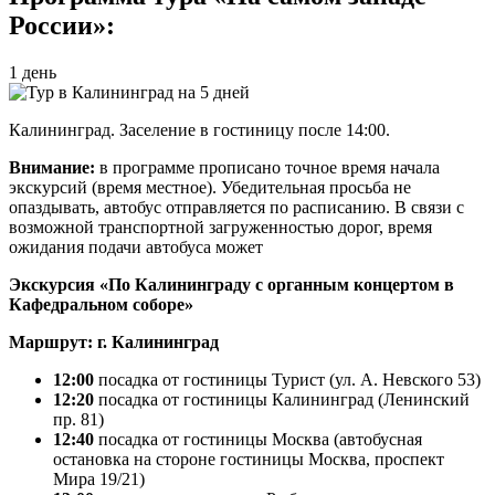
России»:
1 день
Калининград. Заселение в гостиницу после 14:00.
Внимание:
в программе прописано точное время начала
экскурсий (время местное). Убедительная просьба не
опаздывать, автобус отправляется по расписанию. В связи с
возможной транспортной загруженностью дорог, время
ожидания подачи автобуса может
Экскурсия «По Калининграду с органным концертом в
Кафедральном соборе»
Маршрут: г. Калининград
12:00
посадка от гостиницы Турист (ул. А. Невского 53)
12:20
посадка от гостиницы Калининград (Ленинский
пр. 81)
12:40
посадка от гостиницы Москва (автобусная
остановка на стороне гостиницы Москва, проспект
Мира 19/21)