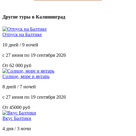
Другие туры в Калининград
Отпуск на Балтике
10 дней / 9 ночей
с 27 июня по 19 сентября 2026
От 62 000 руб
Солнце, море и янтарь
8 дней / 7 ночей
с 27 июня по 19 сентября 2026
От 45000 руб
Вкус Балтики
4 дня / 3 ночи