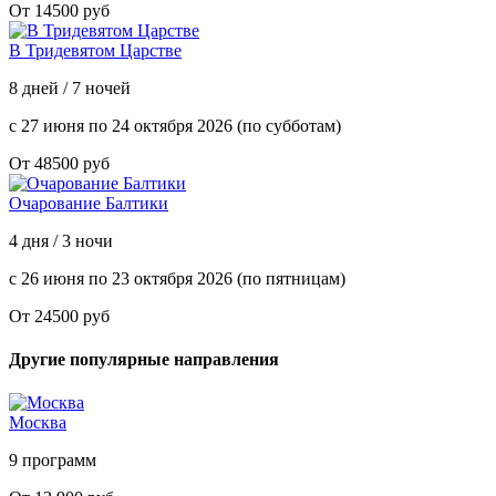
От 14500 руб
В Тридевятом Царстве
8 дней / 7 ночей
с 27 июня по 24 октября 2026 (по субботам)
От 48500 руб
Очарование Балтики
4 дня / 3 ночи
с 26 июня по 23 октября 2026 (по пятницам)
От 24500 руб
Другие популярные направления
Москва
9 программ