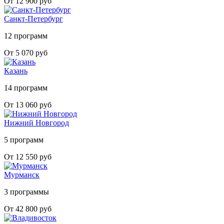
От 12 900 руб
Санкт-Петербург
12 программ
От 5 070 руб
Казань
14 программ
От 13 060 руб
Нижний Новгород
5 программ
От 12 550 руб
Мурманск
3 программы
От 42 800 руб