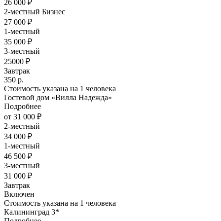
26 000 ₽
2-местный Бизнес
27 000 ₽
1-местный
35 000 ₽
3-местный
25000 ₽
Завтрак
350 р.
Стоимость указана на 1 человека
Гостевой дом «Вилла Надежда»
Подробнее
от 31 000 ₽
2-местный
34 000 ₽
1-местный
46 500 ₽
3-местный
31 000 ₽
Завтрак
Включен
Стоимость указана на 1 человека
Калининград 3*
Подробнее