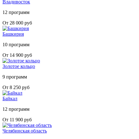
Владивосток
12 программ
От 28 000 руб
Башкирия
10 программ
От 14 900 руб
Золотое кольцо
9 программ
От 8 250 руб
Байкал
12 программ
От 11 900 руб
Челябинская область