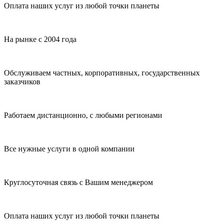
Оплата наших услуг из любой точки планеты
На рынке с 2004 года
Обслуживаем частных, корпоративных, государственных
заказчиков
Работаем дистанционно, с любыми регионами
Все нужные услуги в одной компании
Круглосуточная связь с Вашим менеджером
Оплата наших услуг из любой точки планеты