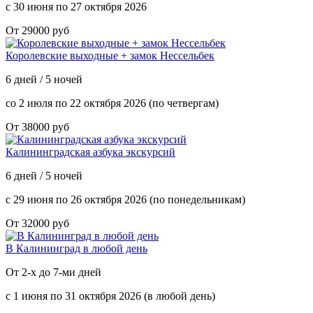
с 30 июня по 27 октября 2026
От 29000 руб
Королевские выходные + замок Нессельбек
6 дней / 5 ночей
со 2 июля по 22 октября 2026 (по четвергам)
От 38000 руб
Калининградская азбука экскурсий
6 дней / 5 ночей
с 29 июня по 26 октября 2026 (по понедельникам)
От 32000 руб
В Калининград в любой день
От 2-х до 7-ми дней
с 1 июня по 31 октября 2026 (в любой день)