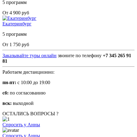
5 программ
От 4 900 руб
Екатеринбург
5 программ
От 1 750 руб
Заказывайте туры онлайн
звоните по телефону
+7 345 265 91
81
Работаем дистанционно:
пн-пт:
с 10:00 до 19:00
сб:
по согласованию
вск:
выходной
ОСТАЛИСЬ ВОПРОСЫ ?
Спросить у Анны
Спросить у Анны